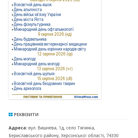
РЕКВІЗИТИ
Адреса:
вул. Вишнева, 1д, село Тягинка,
Бериславського району, Херсонської області, 74330