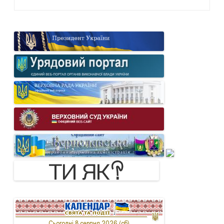
navigation