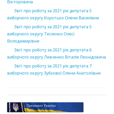
Вікторовича
Звіт про роботу за 2021 рік депутата 5
виборчого округу Коротько Олени Василівни
Звіт про роботу за 2021 рік депутата 5
виборчого округу Тесленко Олесі
Володимирівни
Звіт про роботу за 2021 рік депутата 6
виборчого округу Левченко Віталія Леонідовича
Звіт про роботу за 2021 рік депутата 7
виборчого округу Зубкової Олени Анатоліївни