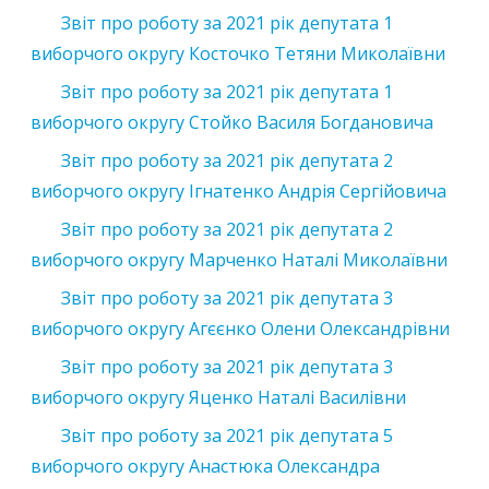
Звіт про роботу за 2021 рік депутата 1
виборчого округу Косточко Тетяни Миколаївни
Звіт про роботу за 2021 рік депутата 1
виборчого округу Стойко Василя Богдановича
Звіт про роботу за 2021 рік депутата 2
виборчого округу Ігнатенко Андрія Сергійовича
Звіт про роботу за 2021 рік депутата 2
виборчого округу Марченко Наталі Миколаївни
Звіт про роботу за 2021 рік депутата 3
виборчого округу Агєєнко Олени Олександрівни
Звіт про роботу за 2021 рік депутата 3
виборчого округу Яценко Наталі Василівни
Звіт про роботу за 2021 рік депутата 5
виборчого округу Анастюка Олександра