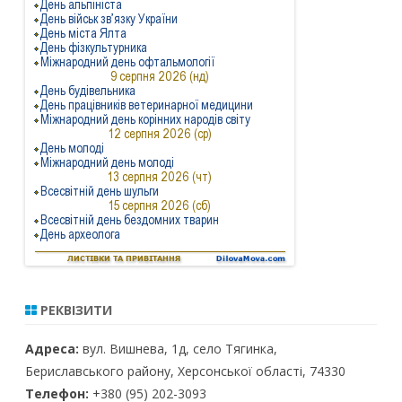
РЕКВІЗИТИ
Адреса:
вул. Вишнева, 1д, село Тягинка,
Бериславського району, Херсонської області, 74330
Телефон:
+380 (95) 202-3093