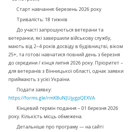
Старт навчання: березень 2026 року
Тривалість: 18 тижнів
До участі запрошуються ветерани та
ветеранки, які завершили військову службу,
мають від 2–4 років досвіду в будівництві, віком
25+, та готові навчатися повний день з березня
до середини / кінця липня 2026 року. Пріоритет –
для ветеранів з Вінницької області, однак заявки
приймають з усієї України.
Подати заявку:
https://forms.gle/rmK8uNJUjygpQEXVA
Кінцевий термін подання – 01 березня 2026
року. Кількість місць обмежена.
Детальніше про програму — на сайті