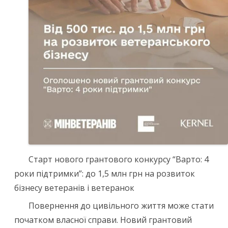
Старт нового грантового конкурсу “Варто: 4
роки підтримки”: до 1,5 млн грн на розвиток
бізнесу ветеранів і ветеранок
Повернення до цивільного життя може стати
початком власної справи. Новий грантовий