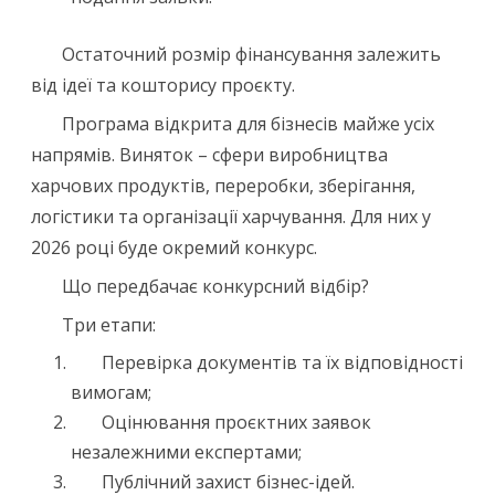
Остаточний розмір фінансування залежить
від ідеї та кошторису проєкту.
Програма відкрита для бізнесів майже усіх
напрямів. Виняток – сфери виробництва
харчових продуктів, переробки, зберігання,
логістики та організації харчування. Для них у
2026 році буде окремий конкурс.
Що передбачає конкурсний відбір?
Три етапи:
Перевірка документів та їх відповідності
вимогам;
Оцінювання проєктних заявок
незалежними експертами;
Публічний захист бізнес-ідей.