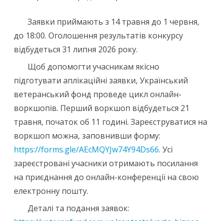
Заявки приймають з 14 травня до 1 червня,
до 18:00. Оголошення результатів конкурсу
відбудеться 31 липня 2026 року.
Щоб допомогти учасникам якісно
підготувати аплікаційні заявки, Український
ветеранський фонд проведе цикл онлайн-
воркшопів. Перший воркшоп відбудеться 21
травня, початок об 11 годині. Зареєструватися на
воркшоп можна, заповнивши форму:
https://forms.gle/AEcMQYJw74Y94Ds66
. Усі
зареєстровані учасники отримають посилання
на приєднання до онлайн-конференції на свою
електронну пошту.
Деталі та подання заявок: