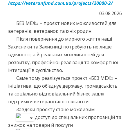
https://veteranfund.com.ua/projects/20000-2/
03.08.2026
БЕЗ МЕЖ» – проєкт нових можливостей для
ветеранів, ветеранок та їхніх родин
Після повернення до мирного життя наші
Захисники та Захисниці потребують не лише
вдячності, а й реальних можливостей для
розвитку, професійної реалізації та комфортної
інтеграції в суспільство.
Саме тому реалізується проєкт «БЕЗ МЕЖ» –
ініціатива, що об’єднує державу, громадськість
та соціально відповідальний бізнес задля
підтримки ветеранської спільноти.
Завдяки проєкту стане можливим:
доступ до спеціальних пропозицій та
знижок на товари й послуги