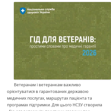
Ветеранам і ветеранкам важливо
орієнтуватися в гарантованих державою
медичних послугах, маршрутах пацієнта та
програмах підтримки. Для цього НСЗУ створила