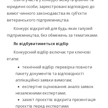
юридичні особи, зареєстровані відповідно до
вимог чинного законодавства як суб’єкти
ветеранського підприємництва.
Конкурс відкритий для будь-яких галузей
підприємництва, без обмежень за тематиками.
Як відбуватиметься відбір
Конкурсний відбір включає три ключові
етапи:
технічний відбір: перевірка повноти
пакету документів та відповідності
аплікаційної заявки вимогам;
експертне оцінювання: аналіз заявок
незалежними експертами;
захист проєктів: відкрита презентація
проєктів перед експертами.