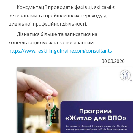
Консультації проводять фахівці, які самі є
ветеранами та пройшли шлях переходу до
цивільної професійної діяльності.
Дізнатися більше та записатися на
консультацію можна за посиланням:
https://www.reskillingukraine.com/consultants
30.03.2026