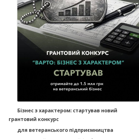
Бізнес з характером: стартував новий
грантовий
конкурс
для ветеранського
підприємництва