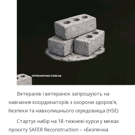
Ветеранів і ветеранок запрошують на
навчання координаторів з охорони здоров’я,
безпеки та навколишнього середовища (HSE)
Стартує набір на 18-тижневі курси у межах
проєкту SAFER Reconstruction – «Безпечна