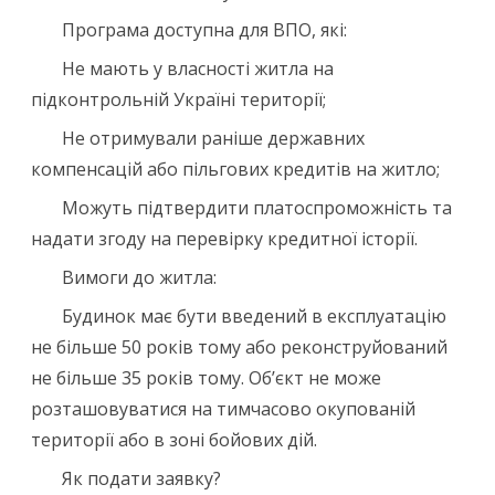
Програма доступна для ВПО, які:
Не мають у власності житла на
підконтрольній Україні території;
Не отримували раніше державних
компенсацій або пільгових кредитів на житло;
Можуть підтвердити платоспроможність та
надати згоду на перевірку кредитної історії.
Вимоги до житла:
Будинок має бути введений в експлуатацію
не більше 50 років тому або реконструйований
не більше 35 років тому. Об’єкт не може
розташовуватися на тимчасово окупованій
території або в зоні бойових дій.
Як подати заявку?