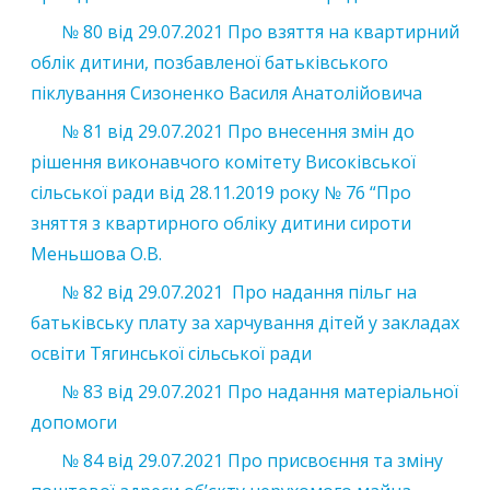
№ 80 від 29.07.2021 Про взяття на квартирний
облік дитини, позбавленої батьківського
піклування Сизоненко Василя Анатолійовича
№ 81 від 29.07.2021 Про внесення змін до
рішення виконавчого комітету Високівської
сільської ради від 28.11.2019 року № 76 “Про
зняття з квартирного обліку дитини сироти
Меньшова О.В.
№ 82 від 29.07.2021 Про надання пільг на
батьківську плату за харчування дітей у закладах
освіти Тягинської сільської ради
№ 83 від 29.07.2021 Про надання матеріальної
допомоги
№ 84 від 29.07.2021 Про присвоєння та зміну