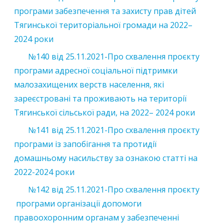
програми забезпечення та захисту прав дітей
Тягинської територіальної громади на 2022–
2024 роки
№140 від 25.11.2021-Про схвалення проєкту
програми адресної соціальної підтримки
малозахищених верств населення, які
зареєстровані та проживають на території
Тягинської сільської ради, на 2022– 2024 роки
№141 від 25.11.2021-Про схвалення проєкту
програми із запобігання та протидії
домашньому насильству за ознакою статті на
2022-2024 роки
№142 від 25.11.2021-Про схвалення проєкту
програми організації допомоги
правоохоронним органам у забезпеченні