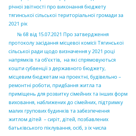
річної звітності про виконання бюджету
тягинської сільської територіальної громади за
2021 рік
№ 68 від 15.07.2021 Про затвердження
протоколу засідання місцевої комісії Тягинської
сільської ради щодо визначення у 2021 році
напрямків та об’єктів, на які спрямовуються
кошти субвенції з державного бюджету,
місцевим бюджетам на проектні, будівельно –
ремонтні роботи, придбання житла та
приміщень для розвитку сімейних та інших форм
виховання, наближених до сімейних, підтримку
малих групових будинків та забезпечення
житлом дітей – сиріт, дітей, позбавлених
батьківського піклування, осіб, з їх числа