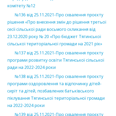
комітету №12
№136 від 25.11.2021-Про схвалення проєкту
рішення «Про внесення змін до рішення третьої
сесії сільської ради восьмого скликання від
23.12.2020 року № 20 «Про бюджет Тягинської
сільської територіальної громади на 2021 рік»
№137 від 25.11.2021-Про схвалення проєкту
програми розвитку освіти Тягинської сільської
ради на 2022-2024 роки
№138 від 25.11.2021-Про схвалення проєкту
програми оздоровлення та відпочинку дітей-
сиріт та дітей, позбавлених батьківського
піклування Тягинської територіальної громади
на 2022-2024 роки
№139 від 25.11.2021-Про схвалення проєкту