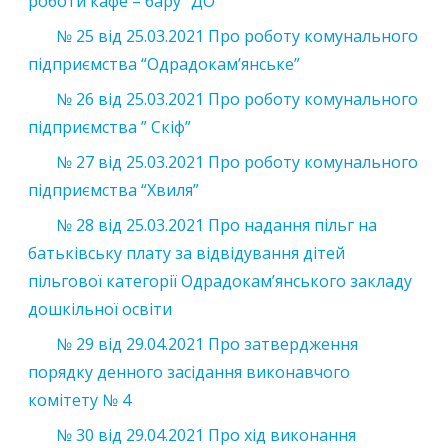
роботи кафе – бару “ДО”
№ 25 від 25.03.2021 Про роботу комунального
підприємства “Одрадокам’янське”
№ 26 від 25.03.2021 Про роботу комунального
підприємства ” Скіф”
№ 27 від 25.03.2021 Про роботу комунального
підприємства “Хвиля”
№ 28 від 25.03.2021 Про надання пільг на
батьківську плату за відвідування дітей
пільгової категорії Одрадокам’янського закладу
дошкільної освіти
№ 29 від 29.04.2021 Про затвердження
порядку денного засідання виконавчого
комітету № 4
№ 30 від 29.04.2021 Про хід виконання