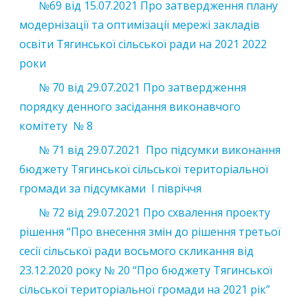
№69 від 15.07.2021 Про затвердження плану
модернізації та оптимізації мережі закладів
освіти Тягинської сільської ради на 2021 2022
роки
№ 70 від 29.07.2021 Про затвердження
порядку денного засідання виконавчого
комітету № 8
№ 71 від 29.07.2021 Про підсумки виконання
бюджету Тягинської сільської територіальної
громади за підсумками І півріччя
№ 72 від 29.07.2021 Про схвалення проекту
рішення “Про внесення змін до рішення третьої
сесії сільської ради восьмого скликання від
23.12.2020 року № 20 “Про бюджету Тягинської
сільської територіальної громади на 2021 рік”