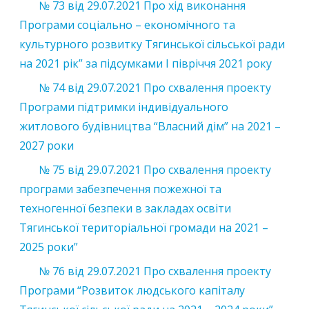
№ 73 від 29.07.2021 Про хід виконання
Програми соціально – економічного та
культурного розвитку Тягинської сільської ради
на 2021 рік” за підсумками І півріччя 2021 року
№ 74 від 29.07.2021 Про схвалення проекту
Програми підтримки індивідуального
житлового будівництва “Власний дім” на 2021 –
2027 роки
№ 75 від 29.07.2021 Про схвалення проекту
програми забезпечення пожежної та
техногенної безпеки в закладах освіти
Тягинської територіальної громади на 2021 –
2025 роки”
№ 76 від 29.07.2021 Про схвалення проекту
Програми “Розвиток людського капіталу