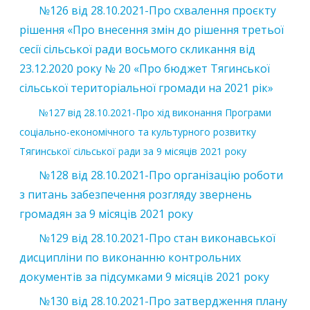
№126 від 28.10.2021-Про схвалення проєкту
рішення «Про внесення змін до рішення третьої
сесії сільської ради восьмого скликання від
23.12.2020 року № 20 «Про бюджет Тягинської
сільської територіальної громади на 2021 рік»
№127 від 28.10.2021-Про хід виконання Програми
соціально-економічного та культурного розвитку
Тягинської сільської ради за 9 місяців 2021 року
№128 від 28.10.2021-Про організацію роботи
з питань забезпечення розгляду звернень
громадян за 9 місяців 2021 року
№129 від 28.10.2021-Про стан виконавської
дисципліни по виконанню контрольних
документів за підсумками 9 місяців 2021 року
№130 від 28.10.2021-Про затвердження плану