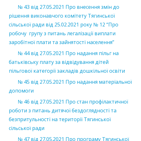
№ 43 від 27.05.2021 Про внесення змін до
рішення виконавчого комітету Тягинської
сільської ради від 25.02.2021 року № 12 “Про
робочу групу з питань легалізації виплати
заробітної плати та зайнятості населення”
№ 44 від 27.05.2021 Про надання пільг на
батьківську плату за відвідування дітей
пільгової категорії закладів дошкільної освіти
№ 45 від 27.05.2021 Про надання матеріальної
допомоги
№ 46 від 27.05.2021 Про стан профілактичної
роботи з питань дитячої бездоглядності та
безпритульності на території Тягинської
сільської ради
№ 47 від 27.05.2021 Про програму Тягинської