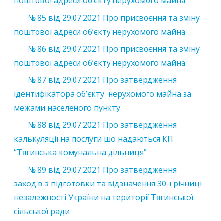
поштової адреси об’єкту нерухомого майна
№ 85 від 29.07.2021 Про присвоєння та зміну
поштової адреси об’єкту нерухомого майна
№ 86 від 29.07.2021 Про присвоєння та зміну
поштової адреси об’єкту нерухомого майна
№ 87 від 29.07.2021 Про затвердження
ідентифікатора об’єкту нерухомого майна за
межами населеного пункту
№ 88 від 29.07.2021 Про затвердження
калькуляції на послуги що надаються КП
“Тягинська комунальна дільниця”
№ 89 від 29.07.2021 Про затвердження
заходів з підготовки та відзначення 30-ї річниці
незалежності України на території Тягинської
сільської ради