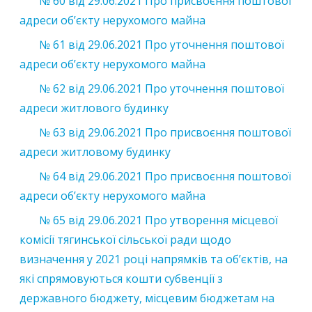
№ 60 від 29.06.2021 Про присвоєння поштової
адреси об’єкту нерухомого майна
№ 61 від 29.06.2021 Про уточнення поштової
адреси об’єкту нерухомого майна
№ 62 від 29.06.2021 Про уточнення поштової
адреси житлового будинку
№ 63 від 29.06.2021 Про присвоєння поштової
адреси житловому будинку
№ 64 від 29.06.2021 Про присвоєння поштової
адреси об’єкту нерухомого майна
№ 65 від 29.06.2021 Про утворення місцевої
комісії тягинської сільської ради щодо
визначення у 2021 році напрямків та об’єктів, на
які спрямовуються кошти субвенції з
державного бюджету, місцевим бюджетам на