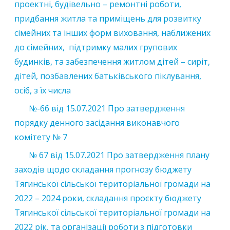
проектні, будівельно – ремонтні роботи,
придбання житла та приміщень для розвитку
сімейних та інших форм виховання, наближених
до сімейних, підтримку малих групових
будинків, та забезпечення житлом дітей – сиріт,
дітей, позбавлених батьківського піклування,
осіб, з їх числа
№-66 від 15.07.2021 Про затвердження
порядку денного засідання виконавчого
комітету № 7
№ 67 від 15.07.2021 Про затвердження плану
заходів щодо складання прогнозу бюджету
Тягинської сільської територіальної громади на
2022 – 2024 роки, складання проєкту бюджету
Тягинської сільської територіальної громади на
2022 рік, та організації роботи з підготовки