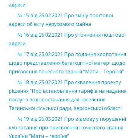
адреси
№ 15 від 25.02.2021 Про зміну поштової
адреси об’єкту нерухомого майна
№ 16 від 25.02.2021 Про уточнення поштової
адреси
№ 17 від 25.02.2021 Про подання клопотання
щодо представлення багатодітної матері щодо
присвоєння почесного звання “Мати – Героїня”
№ 18 від 25.02.2021 Про схвалення проекту
рішення “Про встановлення тарифів на надання
послуг з водопостачання для населення
Тягинської сільської ради, Херсонської області
№ 19 від 25.03.2021 Про відмову у порушенні
клопотання про присвоєння Почесного звання
України “Мати – героїня”