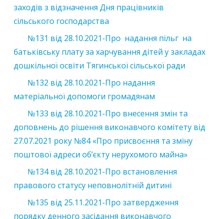
заходів з відзначення Дня працівників
сільського господарства
№131 від 28.10.2021-Про надання пільг на
батьківську плату за харчування дітей у закладах
дошкільної освіти Тягинської сільської ради
№132 від 28.10.2021-Про надання
матеріальної допомоги громадянам
№133 від 28.10.2021-Про внесення змін та
доповнень до рішення виконавчого комітету від
27.07.2021 року №84 «Про присвоєння та зміну
поштової адреси об’єкту нерухомого майна»
№134 від 28.10.2021-Про встановлення
правового статусу неповнолітній дитині
№135 від 25.11.2021-Про затвердження
порядку денного засідання виконавчого