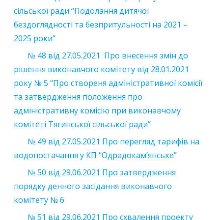
сільської ради “Подолання дитячої
бездоглядності та безпритульності на 2021 –
2025 роки”
№ 48 від 27.05.2021 Про внесення змін до
рішення виконавчого комітету від 28.01.2021
року № 5 “Про створеня адміністративної комісії
та затвердження положення про
адміністративну комісію при виконавчому
комітеті Тягинської сільської ради”
№ 49 від 27.05.2021 Про перегляд тарифів на
водопостачання у КП “Одрадокам’янське”
№ 50 від 29.06.2021 Про затвердження
порядку денного засідання виконавчого
комітету № 6
№ 51 від 29.06.2021 Про схвалення проекту