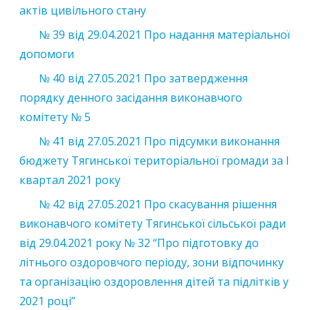
актів цивільного стану
№ 39 від 29.04.2021 Про надання матеріальної
допомоги
№ 40 від 27.05.2021 Про затвердження
порядку денного засідання виконавчого
комітету № 5
№ 41 від 27.05.2021 Про підсумки виконання
бюджету Тягинської територіальної громади за І
квартал 2021 року
№ 42 від 27.05.2021 Про скасування рішення
виконавчого комітету Тягинської сільської ради
від 29.04.2021 року № 32 “Про підготовку до
літнього оздоровчого періоду, зони відпочинку
та організацію оздоровлення дітей та підлітків у
2021 році”