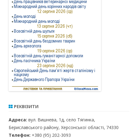
РЕКВІЗИТИ
Адреса:
вул. Вишнева, 1д, село Тягинка,
Бериславського району, Херсонської області, 74330
Телефон:
+380 (95) 202-3093