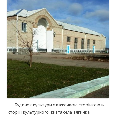
Будинок культури є важливою сторінкою в
історії і культурного життя села Тягинка .