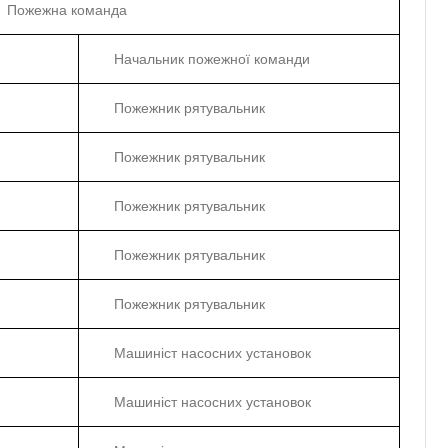
Пожежна команда
Начальник пожежної команди
Пожежник рятувальник
Пожежник рятувальник
Пожежник рятувальник
Пожежник рятувальник
Пожежник рятувальник
Машиніст насосних установок
Машиніст насосних установок